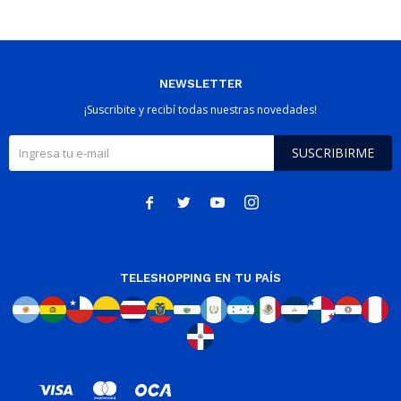
NEWSLETTER
¡Suscribite y recibí todas nuestras novedades!
SUSCRIBIRME




TELESHOPPING EN TU PAÍS