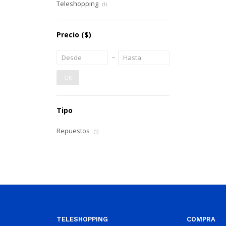
Teleshopping
(1)
Precio
($)
OK
Tipo
Repuestos
(1)
TELESHOPPING
COMPRA