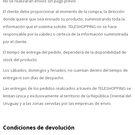
No se realizarán envíos sin pago previo
El cliente debe proporcionar al momento de la compra, la dirección
donde quiere que sea enviado su producto, suministrando toda la
información que el sistema solicite. TELESHOPPING no se hace
responsable por la validez o certeza de la información suministrada
por el cliente.
El tiempo de entrega del pedido, dependerá de la disponibilidad de
stock del producto.
Los sábados, domingos y feriados, no cuentan dentro del tiempo de
entrega ni son días de despacho.
Las entregas de los pedidos realizados a través de TELESHOPPING se
limitan única y exclusivamente al territorio de la República Oriental del
Uruguay y a las zonas servidas por las empresas de envío.
Condiciones de devolución