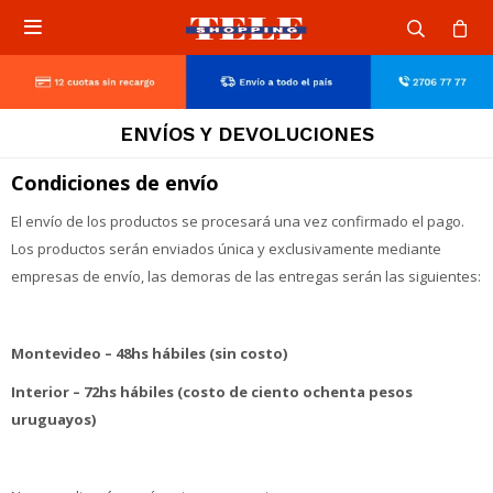

ENVÍOS Y DEVOLUCIONES
Condiciones de envío
El envío de los productos se procesará una vez confirmado el pago.
Los productos serán enviados única y exclusivamente mediante
empresas de envío, las demoras de las entregas serán las siguientes:
Montevideo – 48hs hábiles (sin costo)
Interior – 72hs hábiles (costo de ciento ochenta pesos
uruguayos)