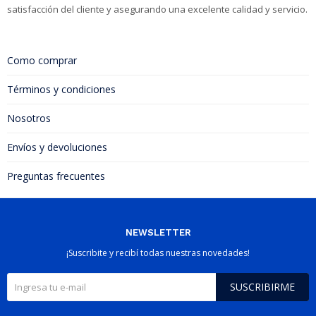
satisfacción del cliente y asegurando una excelente calidad y servicio.
Como comprar
Términos y condiciones
Nosotros
Envíos y devoluciones
Preguntas frecuentes
NEWSLETTER
¡Suscribite y recibí todas nuestras novedades!
SUSCRIBIRME