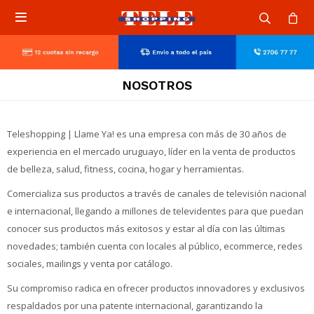

NOSOTROS
Teleshopping | Llame Ya! es una empresa con más de 30 años de
experiencia en el mercado uruguayo, líder en la venta de productos
de belleza, salud, fitness, cocina, hogar y herramientas.
Comercializa sus productos a través de canales de televisión nacional
e internacional, llegando a millones de televidentes para que puedan
conocer sus productos más exitosos y estar al día con las últimas
novedades; también cuenta con locales al público, ecommerce, redes
sociales, mailings y venta por catálogo.
Su compromiso radica en ofrecer productos innovadores y exclusivos
respaldados por una patente internacional, garantizando la