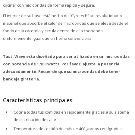
cocinar con microondas de forma rápida y segura.
El interior de su base está hecho de “Cyrotech” un revolucionario
material que absorbe el calor del microondas que se eleva desde el
fondo de la cacerola y circula dentro de ella cocinando
uniformemente igual que un horno convencional.
Tasti Wave está diseñado para ser utilizado en un microondas
con potencia de 1.100 watts. Por favor, ajuste la potencia
adecuadamente. Recuerde que su microondas debe tener
bandeja giratoria.
Características principales:
Cocina todas tus comidas en rápidamente gracias a su sistema
de distribución de calor.
Temperatura de cocción de más de 400 grados centígrados.