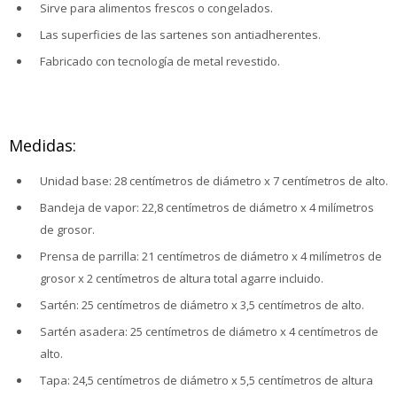
Sirve para alimentos frescos o congelados.
Las superficies de las sartenes son antiadherentes.
Fabricado con tecnología de metal revestido.
Medidas:
Unidad base: 28 centímetros de diámetro x 7 centímetros de alto.
Bandeja de vapor: 22,8 centímetros de diámetro x 4 milímetros
de grosor.
Prensa de parrilla: 21 centímetros de diámetro x 4 milímetros de
grosor x 2 centímetros de altura total agarre incluido.
Sartén: 25 centímetros de diámetro x 3,5 centímetros de alto.
Sartén asadera: 25 centímetros de diámetro x 4 centímetros de
alto.
Tapa: 24,5 centímetros de diámetro x 5,5 centímetros de altura