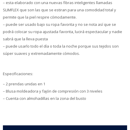
– esta elaborado con una nuevas fibras inteligentes llamadas
SLIMFLEX que son las que se estiran para una comodidad total y
permite que la piel respire cómodamente.
– puede ser usado bajo su ropa favorita y no se nota así que se
podrá colocar su ropa ajustada favorita, lucirá espectacular y nadie
sabrá que la lleva puesta
– puede usarlo todo el día o toda la noche porque sus tejidos son
súper suaves y extremadamente cómodos.
Especificaciones:
– 2 prendas unidas en 1
– Blusa moldeadora y fajón de compresión con 3 niveles
– Cuenta con almohadillas en la zona del busto