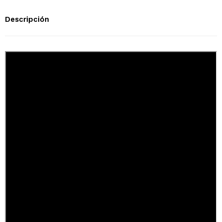
Descripción