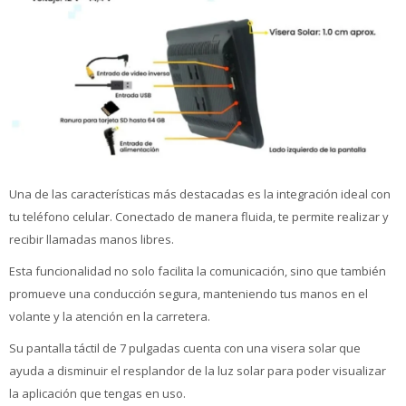
Una de las características más destacadas es la integración ideal con
tu teléfono celular. Conectado de manera fluida, te permite realizar y
recibir llamadas manos libres.
Esta funcionalidad no solo facilita la comunicación, sino que también
promueve una conducción segura, manteniendo tus manos en el
volante y la atención en la carretera.
Su pantalla táctil de 7 pulgadas cuenta con una visera solar que
ayuda a disminuir el resplandor de la luz solar para poder visualizar
la aplicación que tengas en uso.