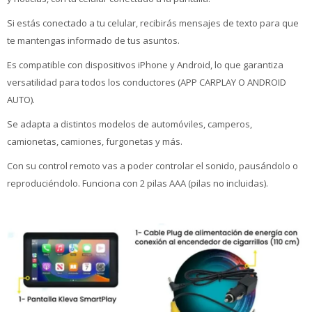
Si estás conectado a tu celular, recibirás mensajes de texto para que
te mantengas informado de tus asuntos.
Es compatible con dispositivos iPhone y Android, lo que garantiza
versatilidad para todos los conductores (APP CARPLAY O ANDROID
AUTO).
Se adapta a distintos modelos de automóviles, camperos,
camionetas, camiones, furgonetas y más.
Con su control remoto vas a poder controlar el sonido, pausándolo o
reproduciéndolo. Funciona con 2 pilas AAA (pilas no incluidas).