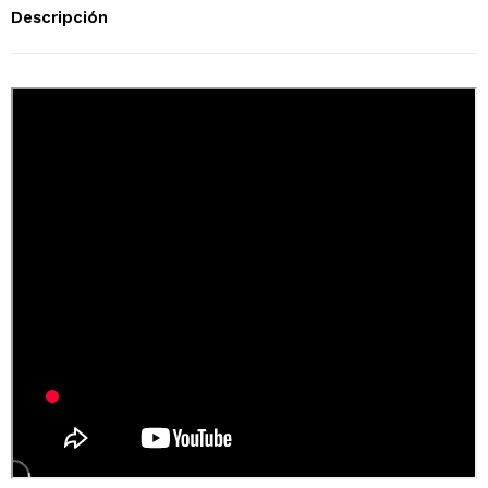
Descripción