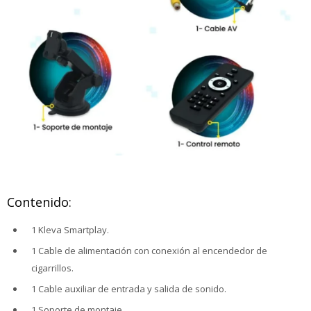
Contenido:
1 Kleva Smartplay.
1 Cable de alimentación con conexión al encendedor de
cigarrillos.
1 Cable auxiliar de entrada y salida de sonido.
1 Soporte de montaje.