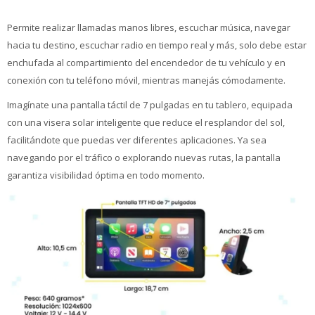
Permite realizar llamadas manos libres, escuchar música, navegar
hacia tu destino, escuchar radio en tiempo real y más, solo debe estar
enchufada al compartimiento del encendedor de tu vehículo y en
conexión con tu teléfono móvil, mientras manejás cómodamente.
Imagínate una pantalla táctil de 7 pulgadas en tu tablero, equipada
con una visera solar inteligente que reduce el resplandor del sol,
facilitándote que puedas ver diferentes aplicaciones. Ya sea
navegando por el tráfico o explorando nuevas rutas, la pantalla
garantiza visibilidad óptima en todo momento.