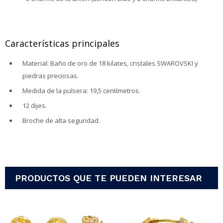
Características principales
Material: Baño de oro de 18 kilates, cristales SWAROVSKI y
piedras preciosas.
Medida de la pulsera: 19,5 centímetros.
12 dijes.
Broche de alta seguridad.
PRODUCTOS QUE TE PUEDEN INTERESAR