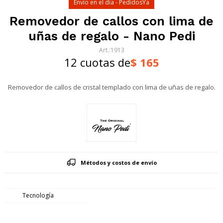
Envío en el día - PedidosYa
Removedor de callos con lima de
uñas de regalo - Nano Pedi
1913
12 cuotas de
$
165
Removedor de callos de cristal templado con lima de uñas de regalo.
Métodos y costos de envío
Tecnología