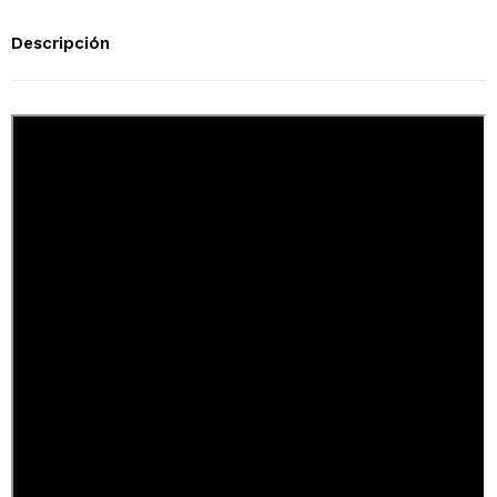
Descripción