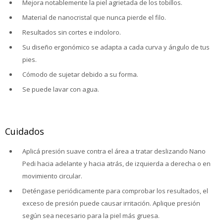
Mejora notablemente la piel agrietada de los tobillos.
Material de nanocristal que nunca pierde el filo.
Resultados sin cortes e indoloro.
Su diseño ergonómico se adapta a cada curva y ángulo de tus
pies.
Cómodo de sujetar debido a su forma.
Se puede lavar con agua.
Cuidados
Aplicá presión suave contra el área a tratar deslizando Nano
Pedi hacia adelante y hacia atrás, de izquierda a derecha o en
movimiento circular.
Deténgase periódicamente para comprobar los resultados, el
exceso de presión puede causar irritación. Aplique presión
según sea necesario para la piel más gruesa.