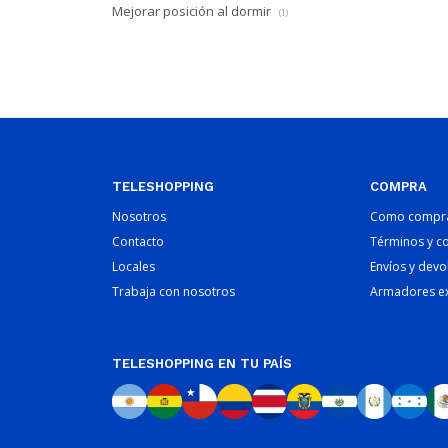
Mejorar posición al dormir
(1)
TELESHOPPING
COMPRA
Nosotros
Como compr
Contacto
Términos y c
Locales
Envíos y devo
Trabaja con nosotros
Armadores e
TELESHOPPING EN TU PAÍS