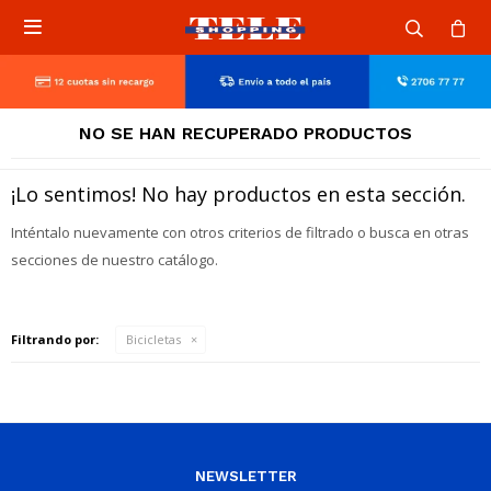

NO SE HAN RECUPERADO PRODUCTOS
¡Lo sentimos! No hay productos en esta sección.
Inténtalo nuevamente con otros criterios de filtrado o busca en otras
secciones de nuestro catálogo.
Filtrando por:
Bicicletas
NEWSLETTER