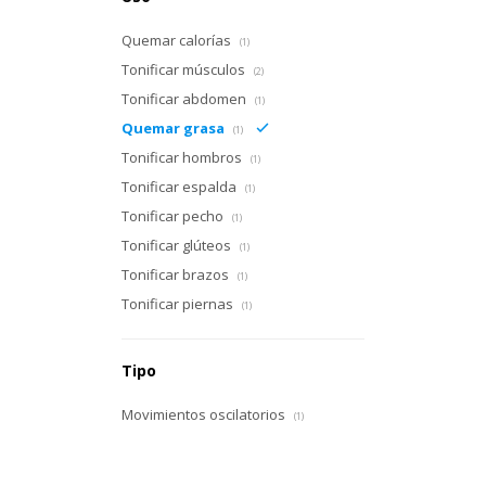
Quemar calorías
(1)
Tonificar músculos
(2)
Tonificar abdomen
(1)
Quemar grasa
(1)
Tonificar hombros
(1)
Tonificar espalda
(1)
Tonificar pecho
(1)
Tonificar glúteos
(1)
Tonificar brazos
(1)
Tonificar piernas
(1)
Tipo
Movimientos oscilatorios
(1)