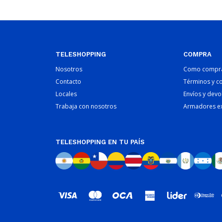
TELESHOPPING
COMPRA
Nosotros
Como compr
Contacto
Términos y c
Locales
Envíos y devo
Trabaja con nosotros
Armadores e
TELESHOPPING EN TU PAÍS