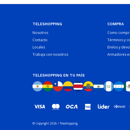
TELESHOPPING
COMPRA
Nosotros
Como compr
Contacto
Términos y c
Locales
Envíos y devo
Trabaja con nosotros
Armadores e
TELESHOPPING EN TU PAÍS
© Copyright 2026 / Teleshopping