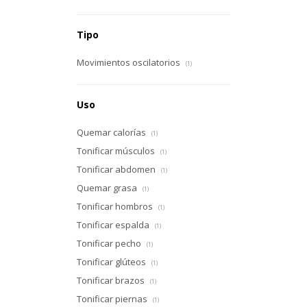
Tipo
Movimientos oscilatorios
(1)
Uso
Quemar calorías
(1)
Tonificar músculos
(1)
Tonificar abdomen
(1)
Quemar grasa
(1)
Tonificar hombros
(1)
Tonificar espalda
(1)
Tonificar pecho
(1)
Tonificar glúteos
(1)
Tonificar brazos
(1)
Tonificar piernas
(1)