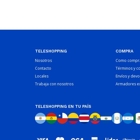
TELESHOPPING
COMPRA
Nosotros
Como compr
Contacto
Términos y c
Locales
Envíos y devo
Trabaja con nosotros
Armadores e
TELESHOPPING EN TU PAÍS