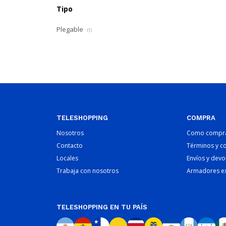
Tipo
Plegable
(1)
TELESHOPPING
COMPRA
Nosotros
Como compr
Contacto
Términos y c
Locales
Envíos y devo
Trabaja con nosotros
Armadores e
TELESHOPPING EN TU PAÍS