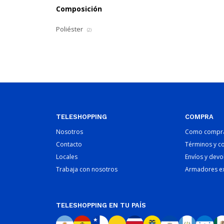
Composición
Poliéster
(2)
TELESHOPPING
COMPRA
Nosotros
Como compr
Contacto
Términos y c
Locales
Envíos y devo
Trabaja con nosotros
Armadores e
TELESHOPPING EN TU PAÍS