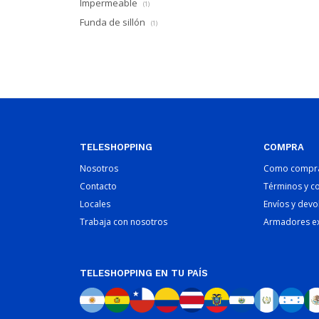
Impermeable
(1)
Funda de sillón
(1)
TELESHOPPING
COMPRA
Nosotros
Como compr
Contacto
Términos y c
Locales
Envíos y devo
Trabaja con nosotros
Armadores e
TELESHOPPING EN TU PAÍS