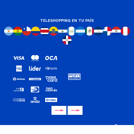
TELESHOPPING EN TU PAÍS
© Copyright 2026 / Teleshopping