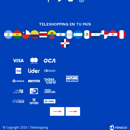
TELESHOPPING EN TU PAÍS
© Copyright 2026 / Teleshopping