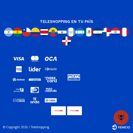
TELESHOPPING EN TU PAÍS
© Copyright 2026 / Teleshopping