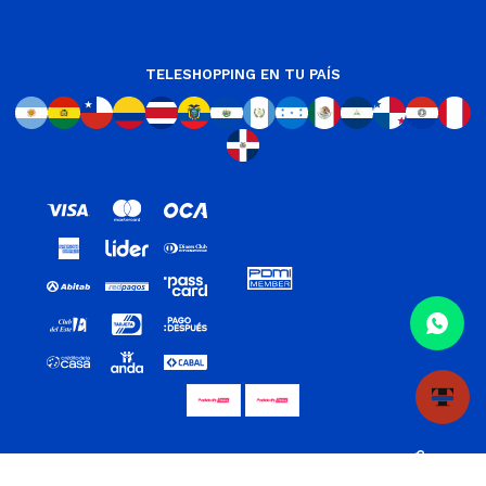
TELESHOPPING EN TU PAÍS
© Copyright 2026 / Teleshopping