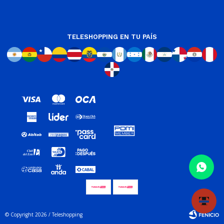
TELESHOPPING EN TU PAÍS
© Copyright 2026 / Teleshopping