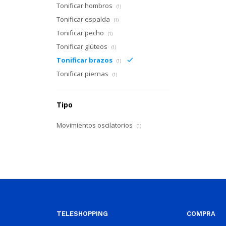
Tonificar hombros
(1)
Tonificar espalda
(1)
Tonificar pecho
(1)
Tonificar glúteos
(1)
Tonificar brazos
(1)
Tonificar piernas
(1)
Tipo
Movimientos oscilatorios
(1)
TELESHOPPING
COMPRA