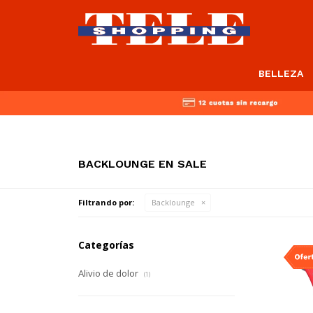
BELLEZA
BACKLOUNGE EN SALE
Filtrando por:
Backlounge
Categorías
Alivio de dolor
(1)