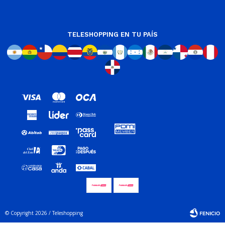
TELESHOPPING EN TU PAÍS
© Copyright 2026 / Teleshopping