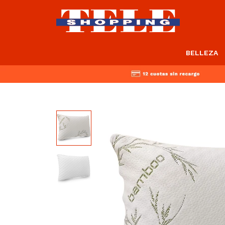
BELLEZA