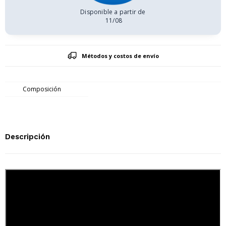
Disponible a partir de
11/08
Métodos y costos de envío
Composición
Descripción