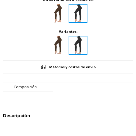
Variantes:
Métodos y costos de envío
Composición
Descripción