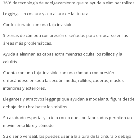
360° de tecnología de adelgazamiento que te ayuda a eliminar rollitos.
Leggings sin costura y a la altura de la cintura.
Confeccionado con una faja invisible.
5 zonas de cómoda compresión diseñadas para enfocarse en las
áreas más problemáticas.
Ayuda a eliminar las capas extra mientras oculta los rollitos y la
celulitis.
Cuenta con una faja invisible con una cómoda compresión
enfocándose en toda la sección media, rollitos, caderas, muslos
interiores y exteriores.
Elegantes y atractivos leggings que ayudan a modelar tu figura desde
debajo de tu bra hasta los tobillos.
Su acabado especial y la tela con la que son fabricados permiten un
movimiento libre y cómodo.
Su diseño versátil, los puedes usar a la altura de la cintura o debajo