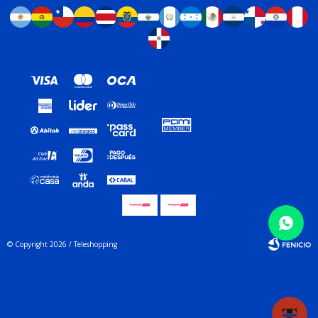
© Copyright 2026 / Teleshopping