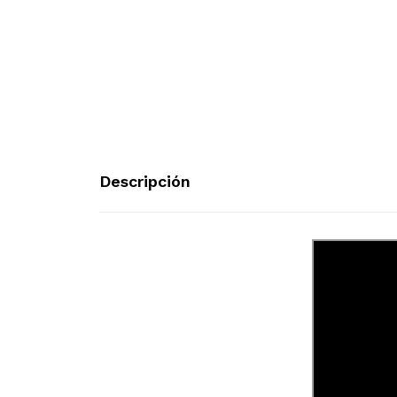
Descripción