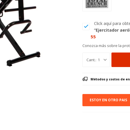
Click aquí para ob
“Ejercitador aeró
55
Conozca más sobre la prot
1
Métodos y costos de en
ESTOY EN OTRO PAIS