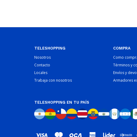
TELESHOPPING
COMPRA
Nosotros
Como compr
Contacto
Términos y c
Locales
Envíos y devo
Trabaja con nosotros
Armadores e
TELESHOPPING EN TU PAÍS