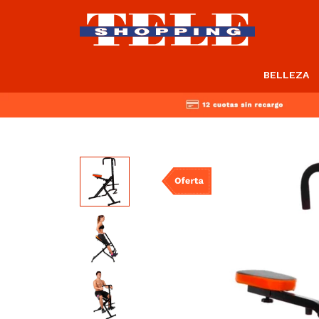
BELLEZA