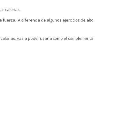
ar calorías.
 la fuerza. A diferencia de algunos ejercicios de alto
 calorías, vas a poder usarla como el complemento