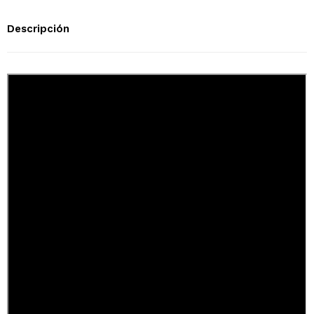
Descripción