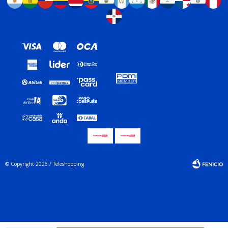
© Copyright 2026 / Teleshopping