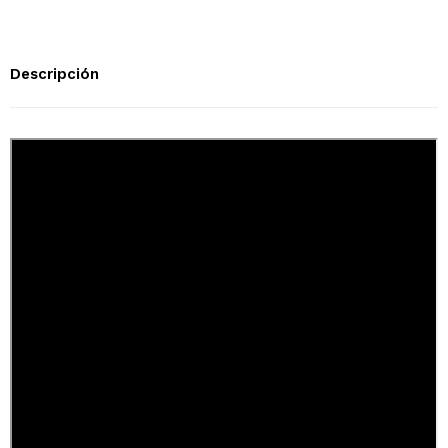
Descripción