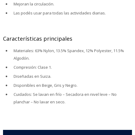
Mejoran la circulación.
Las podés usar para todas las actividades diarias.
Características principales
Materiales: 63% Nylon, 13.5% Spandex, 12% Polyester, 11.5%
Algodón.
Compresión: Clase 1.
Diseñadas en Suiza.
Disponibles en Beige, Gris y Negro.
Cuidados: Se lavan en frío – Secadora en nivel leve – No
planchar – No lavar en seco.