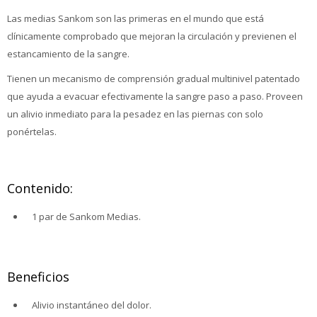
Las medias Sankom son las primeras en el mundo que está
clínicamente comprobado que mejoran la circulación y previenen el
estancamiento de la sangre.
Tienen un mecanismo de comprensión gradual multinivel patentado
que ayuda a evacuar efectivamente la sangre paso a paso. Proveen
un alivio inmediato para la pesadez en las piernas con solo
ponértelas.
Contenido:
1 par de Sankom Medias.
Beneficios
Alivio instantáneo del dolor.