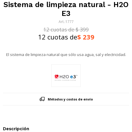
Sistema de limpieza natural - H2O
E3
1777
12 cuotas de $ 399
12 cuotas de
$
239
El sistema de limpieza natural que sólo usa agua, sal y electricidad.
Métodos y costos de envío
Descripción