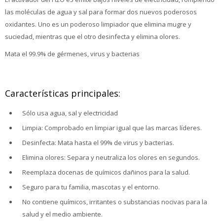
las moléculas de agua y sal para formar dos nuevos poderosos
oxidantes. Uno es un poderoso limpiador que elimina mugre y
suciedad, mientras que el otro desinfecta y elimina olores.
Mata el 99.9% de gérmenes, virus y bacterias
Características principales:
Sólo usa agua, sal y electricidad
Limpia: Comprobado en limpiar igual que las marcas líderes.
Desinfecta: Mata hasta el 99% de virus y bacterias.
Elimina olores: Separa y neutraliza los olores en segundos.
Reemplaza docenas de químicos dañinos para la salud.
Seguro para tu familia, mascotas y el entorno.
No contiene químicos, irritantes o substancias nocivas para la
salud y el medio ambiente.