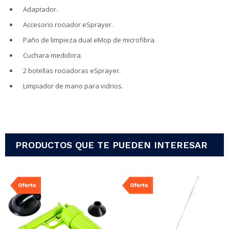
Adaptador.
Accesorio rociador eSprayer.
Paño de limpieza dual eMop de microfibra.
Cuchara medidora.
2 botellas rociadoras eSprayer.
Limpiador de mano para vidrios.
PRODUCTOS QUE TE PUEDEN INTERESAR