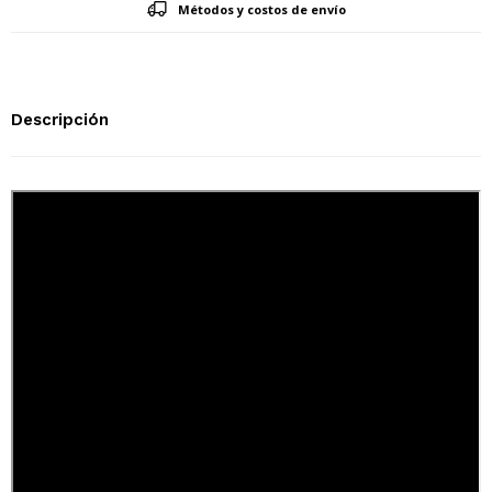
Métodos y costos de envío
Descripción