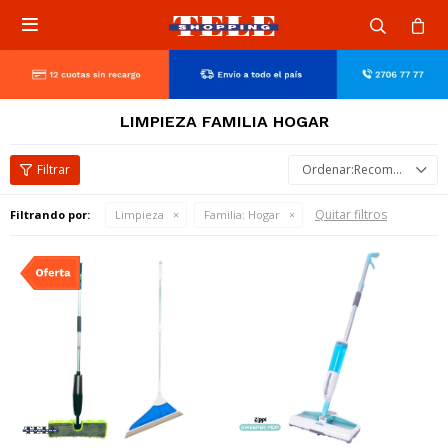

LIMPIEZA FAMILIA HOGAR
Recomendados
Quitar filtros
Filtrando por:
Limpieza
Familia:
Hogar