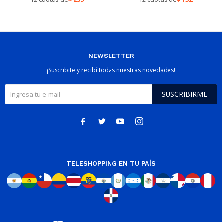
NEWSLETTER
¡Suscribite y recibí todas nuestras novedades!
SUSCRIBIRME




TELESHOPPING EN TU PAÍS