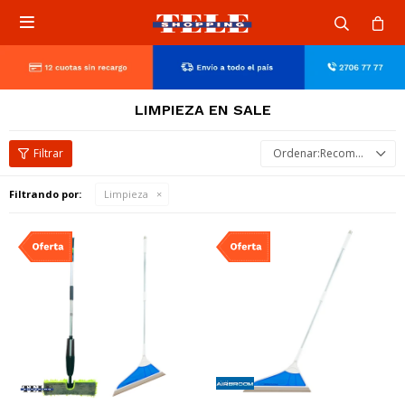

LIMPIEZA EN SALE
Recomendados
Filtrando por:
Limpieza