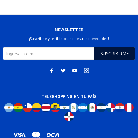
NEWSLETTER
¡Suscribite y recibí todas nuestras novedades!
SUSCRIBIRME




TELESHOPPING EN TU PAÍS