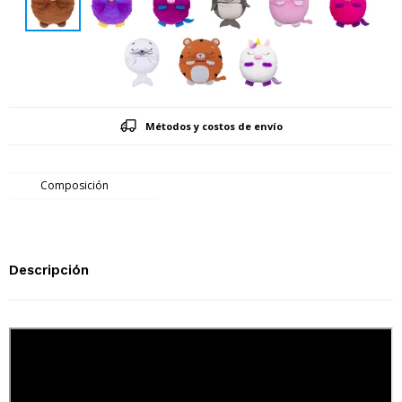
Métodos y costos de envío
Composición
Descripción