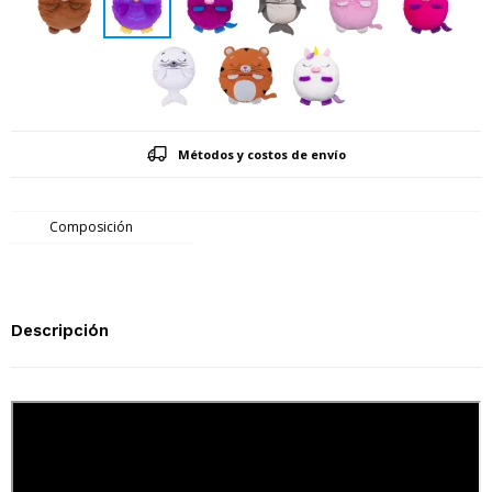
Métodos y costos de envío
Composición
Descripción