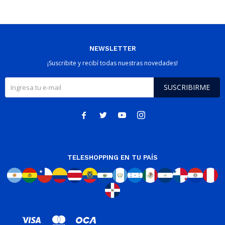
NEWSLETTER
¡Suscribite y recibí todas nuestras novedades!
SUSCRIBIRME




TELESHOPPING EN TU PAÍS