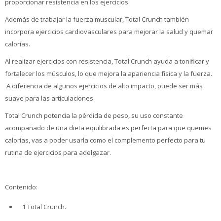
proporcionar resistencia en los ejercicios.
Además de trabajar la fuerza muscular, Total Crunch también
incorpora ejercicios cardiovasculares para mejorar la salud y quemar
calorías.
Al realizar ejercicios con resistencia, Total Crunch ayuda a tonificar y
fortalecer los músculos, lo que mejora la apariencia física y la fuerza.
A diferencia de algunos ejercicios de alto impacto, puede ser más
suave para las articulaciones.
Total Crunch potencia la pérdida de peso, su uso constante
acompañado de una dieta equilibrada es perfecta para que quemes
calorías, vas a poder usarla como el complemento perfecto para tu
rutina de ejercicios para adelgazar.
Contenido:
1 Total Crunch.