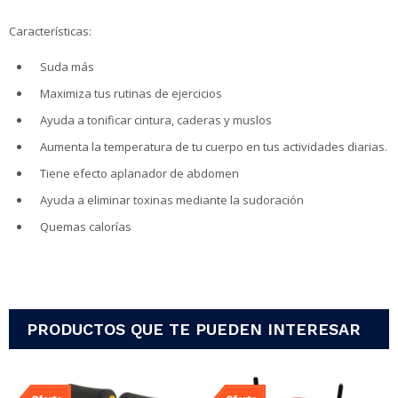
Características:
Suda más
Maximiza tus rutinas de ejercicios
Ayuda a tonificar cintura, caderas y muslos
Aumenta la temperatura de tu cuerpo en tus actividades diarias.
Tiene efecto aplanador de abdomen
Ayuda a eliminar toxinas mediante la sudoración
Quemas calorías
PRODUCTOS QUE TE PUEDEN INTERESAR