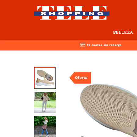
BELLEZA