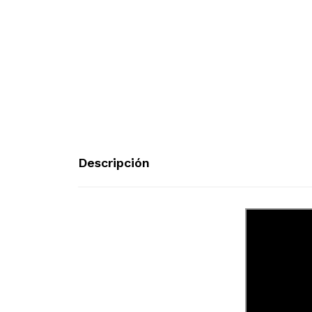
Descripción