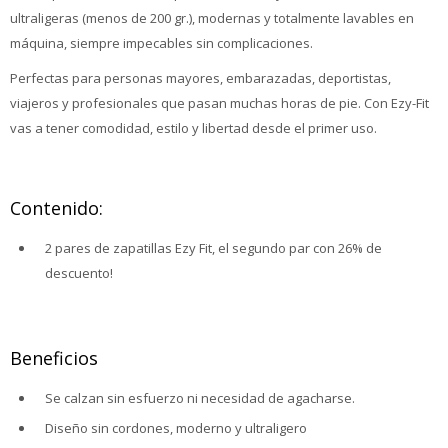
ultraligeras (menos de 200 gr.), modernas y totalmente lavables en
máquina, siempre impecables sin complicaciones.
Perfectas para personas mayores, embarazadas, deportistas,
viajeros y profesionales que pasan muchas horas de pie. Con Ezy-Fit
vas a tener comodidad, estilo y libertad desde el primer uso.
Contenido:
2 pares de zapatillas Ezy Fit, el segundo par con 26% de
descuento!
Beneficios
Se calzan sin esfuerzo ni necesidad de agacharse.
Diseño sin cordones, moderno y ultraligero