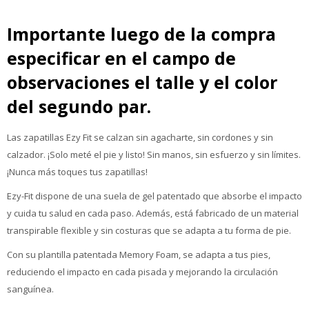
Importante luego de la compra
especificar en el campo de
observaciones el talle y el color
del segundo par.
Las zapatillas Ezy Fit se calzan sin agacharte, sin cordones y sin
calzador. ¡Solo meté el pie y listo! Sin manos, sin esfuerzo y sin límites.
¡Nunca más toques tus zapatillas!
Ezy-Fit dispone de una suela de gel patentado que absorbe el impacto
y cuida tu salud en cada paso. Además, está fabricado de un material
transpirable flexible y sin costuras que se adapta a tu forma de pie.
Con su plantilla patentada Memory Foam, se adapta a tus pies,
reduciendo el impacto en cada pisada y mejorando la circulación
sanguínea.