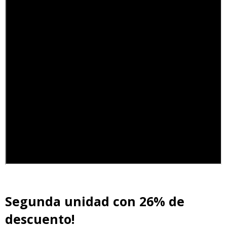
Segunda unidad con 26% de
descuento!