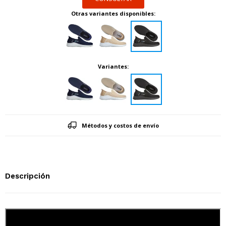
Otras variantes disponibles:
Variantes:
Métodos y costos de envío
Descripción