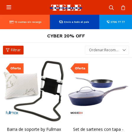

CYBER 20% OFF
Recomendados
Barra de soporte by Fullmax
Set de sartenes con tapa -