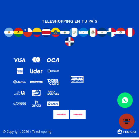
TELESHOPPING EN TU PAÍS
© Copyright 2026 / Teleshopping