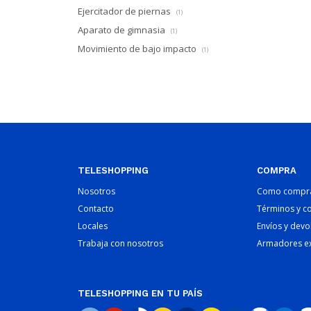
Ejercitador de piernas
(1)
Aparato de gimnasia
(1)
Movimiento de bajo impacto
(1)
TELESHOPPING
COMPRA
Nosotros
Como compr
Contacto
Términos y c
Locales
Envíos y devo
Trabaja con nosotros
Armadores e
TELESHOPPING EN TU PAÍS