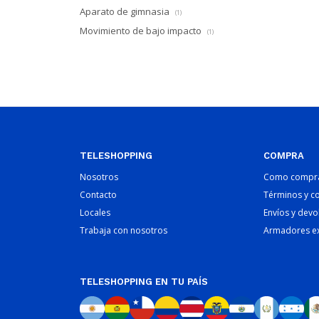
Aparato de gimnasia
(1)
Movimiento de bajo impacto
(1)
TELESHOPPING
COMPRA
Nosotros
Como compr
Contacto
Términos y c
Locales
Envíos y devo
Trabaja con nosotros
Armadores e
TELESHOPPING EN TU PAÍS