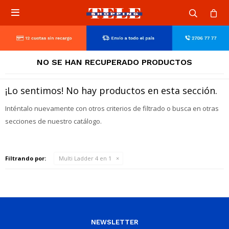

NO SE HAN RECUPERADO PRODUCTOS
¡Lo sentimos! No hay productos en esta sección.
Inténtalo nuevamente con otros criterios de filtrado o busca en otras
secciones de nuestro catálogo.
Filtrando por:
Multi Ladder 4 en 1
NEWSLETTER